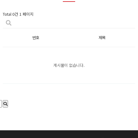
Total 0건
1 페이지
번호
제목
게시물이 없습니다.