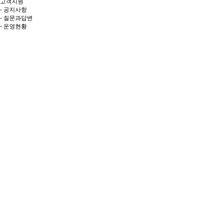
고객지원
- 공지사항
- 질문과답변
- 운영현황