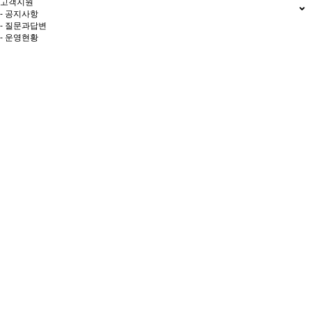
고객지원
- 공지사항
- 질문과답변
- 운영현황