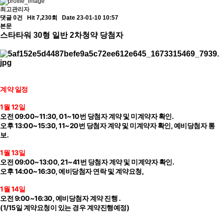
최고관리자
댓글 0건
Hit 7,230회
Date 23-01-10 10:57
본문
스타타워 30형 일반
2차청약 당첨자
계약 일정
1월 12일
오전 09:00~11:30, 01~10번 당첨자 계약 및 미계약자 확인.
오후 13:00~15:30, 11~20번
당첨자
계약 및 미계약자 확인, 예비당첨자 통
보.
1월 13일
오전 09:00~13:00, 21~41번
당첨자
계약 및 미계약자 확인.
오후 14:00~16:30, 예비당첨자 연락 및 계약요청,
1월 14일
오전 9:00~16:30, 예비당첨자 계약 진행 .
(1/15일 계약요청이 있는 경우 계약진행예정)