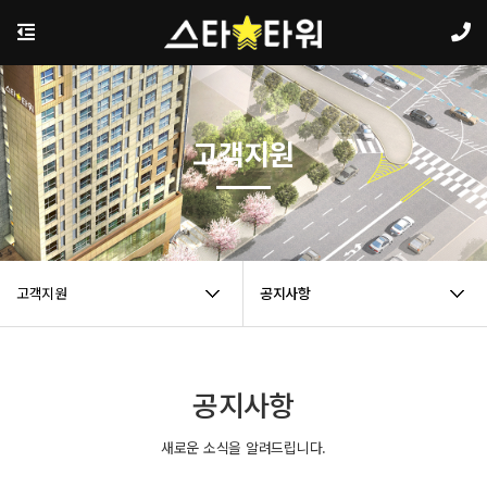
고객지원
고객지원
공지사항
공지사항
새로운 소식을 알려드립니다.