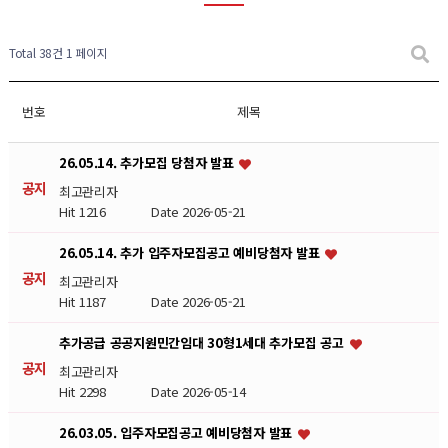
Total 38건
1 페이지
번호
제목
26.05.14. 추가모집 당첨자 발표
공지
최고관리자
Hit 1216
Date 2026-05-21
26.05.14. 추가 입주자모집공고 예비당첨자 발표
공지
최고관리자
Hit 1187
Date 2026-05-21
추가공급 공공지원민간임대 30형1세대 추가모집 공고
공지
최고관리자
Hit 2298
Date 2026-05-14
26.03.05. 입주자모집공고 예비당첨자 발표