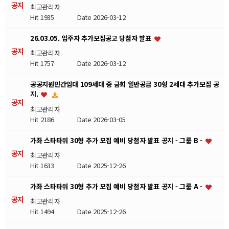
공지
최고관리자
Hit 1935
Date 2026-03-12
26.03.05. 입주자 추가모집공고 당첨자 발표
공지
최고관리자
Hit 1757
Date 2026-03-12
공공지원민간임대 109세대 중 금회 일반공급 30형 2세대 추가모집 공
지.
공지
최고관리자
Hit 2186
Date 2026-03-05
가좌 스타타워 30형 추가 모집 예비 당첨자 발표 공지 - 그룹 B -
공지
최고관리자
Hit 1633
Date 2025-12-26
가좌 스타타워 30형 추가 모집 예비 당첨자 발표 공지 - 그룹 A -
공지
최고관리자
Hit 1494
Date 2025-12-26